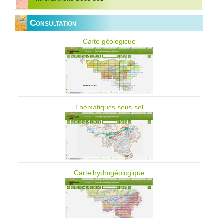
Consultation
Carte géologique
Thématiques sous-sol
Carte hydrogéologique