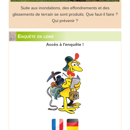
Suite aux inondations, des effondrements et des
glissements de terrain se sont produits. Que faut-il faire ?
Qui prévenir ?
Enquête en ligne
Accès à l'enquête !