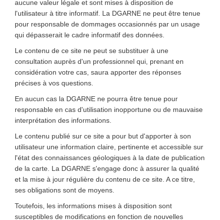
aucune valeur légale et sont mises à disposition de
l'utilisateur à titre informatif. La DGARNE ne peut être tenue
pour responsable de dommages occasionnés par un usage
qui dépasserait le cadre informatif des données.
Le contenu de ce site ne peut se substituer à une
consultation auprès d'un professionnel qui, prenant en
considération votre cas, saura apporter des réponses
précises à vos questions.
En aucun cas la DGARNE ne pourra être tenue pour
responsable en cas d'utilisation inopportune ou de mauvaise
interprétation des informations.
Le contenu publié sur ce site a pour but d'apporter à son
utilisateur une information claire, pertinente et accessible sur
l'état des connaissances géologiques à la date de publication
de la carte. La DGARNE s'engage donc à assurer la qualité
et la mise à jour régulière du contenu de ce site. A ce titre,
ses obligations sont de moyens.
Toutefois, les informations mises à disposition sont
susceptibles de modifications en fonction de nouvelles