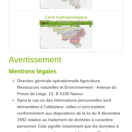
Carte hydrogéologique
Avertissement
Mentions légales
Direction générale opérationnelle Agriculture,
Ressources naturelles et Environnement - Avenue du
Prince de Liège, 15, B-5100 Namur.
Dans le cas où des informations personnelles sont
demandées à l'utilisateur, celles-ci sont traitées
conformément aux dispositions de la loi du 8 décembre
1992 relative au traitement de données à caractère
personnel. Cela signifie notamment que les données à