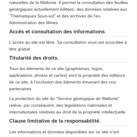
naturelles de la Wallonie. Il permet la consultation des feuilles
géologiques actuellement éditées, des données relatives aux
"Thématiques Sous-sol" et des archives de l'ex-
Administration des Mines.
Accès et consultation des informations.
L'accès au site est libre. Sa consultation vous est accordée à
titre gratuit.
Titularité des droits.
Tous les éléments de ce site (graphismes, logos,
applications, photos et cartes) sont la propriété des éditeurs
de ce site, à l'exclusion des éléments émanant des nos
partenaires.
La protection du site du "Service géologique de Wallonie"
relève, par conséquent, des législations nationales et
internationales relatives au droit de la propriété intellectuelle.
Clause limitative de la responsabilité.
Les informations et données disponibles sur ce site n'ont