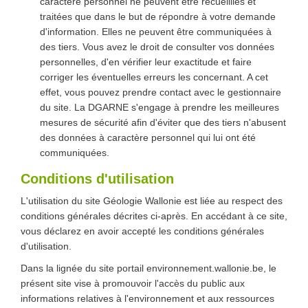
caractère personnel ne peuvent être recueillies et
traitées que dans le but de répondre à votre demande
d'information. Elles ne peuvent être communiquées à
des tiers. Vous avez le droit de consulter vos données
personnelles, d'en vérifier leur exactitude et faire
corriger les éventuelles erreurs les concernant. A cet
effet, vous pouvez prendre contact avec le gestionnaire
du site. La DGARNE s'engage à prendre les meilleures
mesures de sécurité afin d'éviter que des tiers n'abusent
des données à caractère personnel qui lui ont été
communiquées.
Conditions d'utilisation
L'utilisation du site Géologie Wallonie est liée au respect des
conditions générales décrites ci-après. En accédant à ce site,
vous déclarez en avoir accepté les conditions générales
d'utilisation.
Dans la lignée du site portail environnement.wallonie.be, le
présent site vise à promouvoir l'accès du public aux
informations relatives à l'environnement et aux ressources