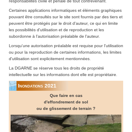
responsabilités civile et pénale de tout contrevenant.
Certaines applications informatiques et éléments graphiques
pouvant être consultés sur le site sont fournis par des tiers et
peuvent être protégés par le droit d'auteur, ce qui en limite
les possibilités d'utilisation et de reproduction et les
subordonne à l'autorisation préalable de l'auteur.
Lorsqu'une autorisation préalable est requise pour l'utilisation
ou pour la reproduction de certaines informations, les limites
d'utilisation sont explicitement mentionnées.
La DGARNE se réserve tous les droits de propriété
intellectuelle sur les informations dont elle est propriétaire.
Inondations 2021
Que faire en cas
d'effondrement de sol
ou de glissement de terrain ?