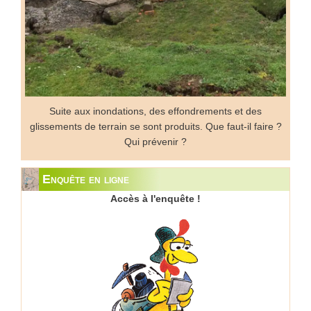
Suite aux inondations, des effondrements et des
glissements de terrain se sont produits. Que faut-il faire ?
Qui prévenir ?
Enquête en ligne
Accès à l'enquête !