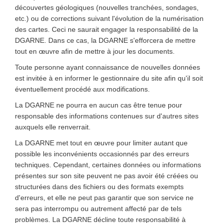
découvertes géologiques (nouvelles tranchées, sondages,
etc.) ou de corrections suivant l'évolution de la numérisation
des cartes. Ceci ne saurait engager la responsabilité de la
DGARNE. Dans ce cas, la DGARNE s'efforcera de mettre
tout en œuvre afin de mettre à jour les documents.
Toute personne ayant connaissance de nouvelles données
est invitée à en informer le gestionnaire du site afin qu'il soit
éventuellement procédé aux modifications.
La DGARNE ne pourra en aucun cas être tenue pour
responsable des informations contenues sur d'autres sites
auxquels elle renverrait.
La DGARNE met tout en œuvre pour limiter autant que
possible les inconvénients occasionnés par des erreurs
techniques. Cependant, certaines données ou informations
présentes sur son site peuvent ne pas avoir été créées ou
structurées dans des fichiers ou des formats exempts
d'erreurs, et elle ne peut pas garantir que son service ne
sera pas interrompu ou autrement affecté par de tels
problèmes. La DGARNE décline toute responsabilité à