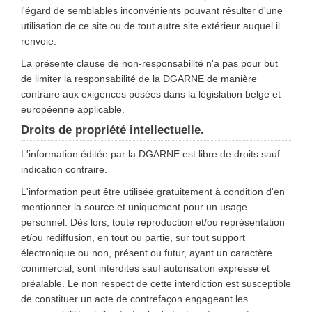
l'égard de semblables inconvénients pouvant résulter d'une
utilisation de ce site ou de tout autre site extérieur auquel il
renvoie.
La présente clause de non-responsabilité n'a pas pour but
de limiter la responsabilité de la DGARNE de manière
contraire aux exigences posées dans la législation belge et
européenne applicable.
Droits de propriété intellectuelle.
L'information éditée par la DGARNE est libre de droits sauf
indication contraire.
L'information peut être utilisée gratuitement à condition d'en
mentionner la source et uniquement pour un usage
personnel. Dès lors, toute reproduction et/ou représentation
et/ou rediffusion, en tout ou partie, sur tout support
électronique ou non, présent ou futur, ayant un caractère
commercial, sont interdites sauf autorisation expresse et
préalable. Le non respect de cette interdiction est susceptible
de constituer un acte de contrefaçon engageant les