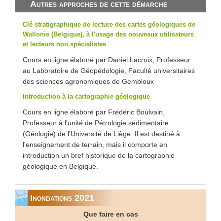
Autres approches de cette démarche
Clé stratigraphique de lecture des cartes géologiques de
Wallonie (Belgique), à l'usage des nouveaux utilisateurs
et lecteurs non spécialistes
Cours en ligne élaboré par Daniel Lacroix, Professeur
au Laboratoire de Géopédologie, Faculté universitaires
des sciences agronomiques de Gembloux
Introduction à la cartographie géologique
Cours en ligne élaboré par Frédéric Boulvain,
Professeur à l'unité de Pétrologie sédimentaire
(Géologie) de l'Université de Liège. Il est destiné à
l'enseignement de terrain, mais il comporte en
introduction un bref historique de la cartographie
géologique en Belgique.
Inondations 2021
Que faire en cas