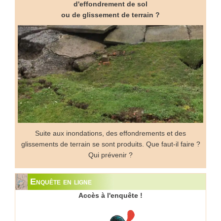
d'effondrement de sol
ou de glissement de terrain ?
Suite aux inondations, des effondrements et des
glissements de terrain se sont produits. Que faut-il faire ?
Qui prévenir ?
Enquête en ligne
Accès à l'enquête !