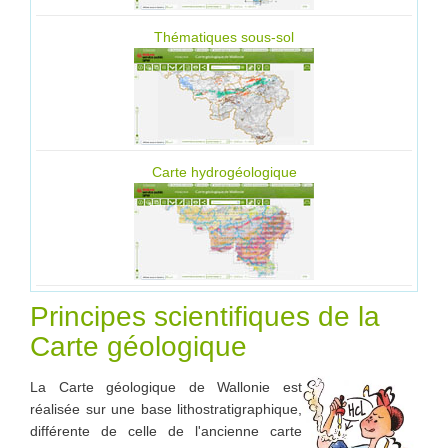
Thématiques sous-sol
Carte hydrogéologique
Principes scientifiques de la
Carte géologique
La Carte géologique de Wallonie est
réalisée sur une base lithostratigraphique,
différente de celle de l'ancienne carte