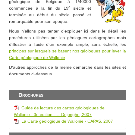
géologique de Belgique à 1/40000
e
commencée à la fin du 19
siècle et
terminée au début du siècle passé et
remarquable pour son époque.
Nous n'allons pas tenter d'expliquer ici dans le détail les
procédures utilisées par les géologues cartographes mais
d'illustrer à l'aide d'un exemple simple, sans échelle, les
principes sur lesquels se basent nos géologues pour lever la
Carte géologique de Wallonie
.
D'autres approches de la même démarche dans les sites et
documents ci-dessous.
Brochures
Guide de lecture des cartes géologiques de
Wallonie - 3e édition - L. Dejonghe, 2007
La Carte géologique de Wallonie - CAPAS, 2007