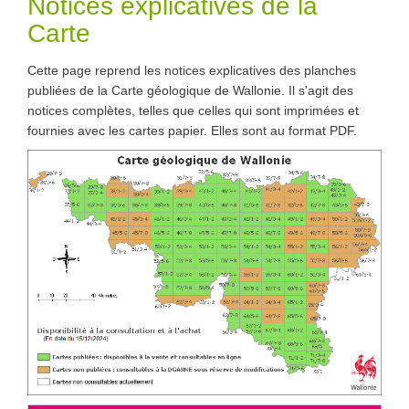
Notices explicatives de la
Carte
Cette page reprend les notices explicatives des planches
publiées de la Carte géologique de Wallonie. Il s'agit des
notices complètes, telles que celles qui sont imprimées et
fournies avec les cartes papier. Elles sont au format PDF.