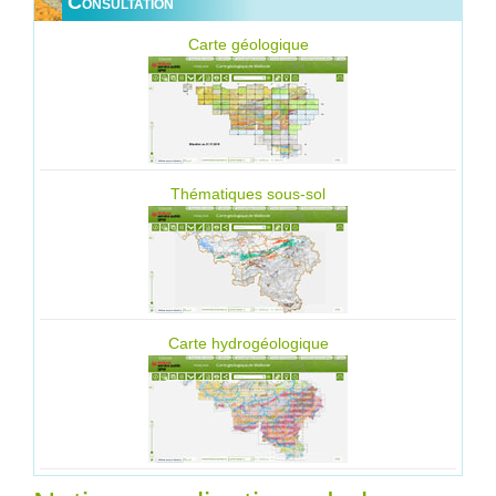
Consultation
Carte géologique
Thématiques sous-sol
Carte hydrogéologique