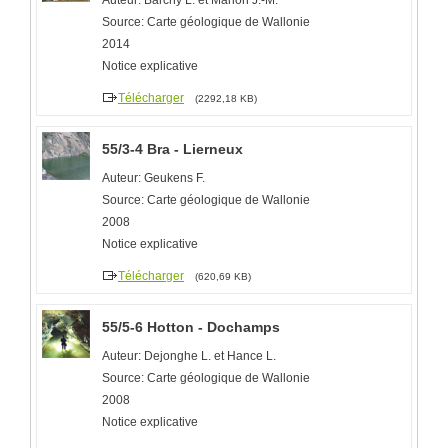
Source: Carte géologique de Wallonie
2014
Notice explicative
Télécharger
(2292,18 KB)
55/3-4 Bra - Lierneux
Auteur: Geukens F.
Source: Carte géologique de Wallonie
2008
Notice explicative
Télécharger
(620,69 KB)
55/5-6 Hotton - Dochamps
Auteur: Dejonghe L. et Hance L.
Source: Carte géologique de Wallonie
2008
Notice explicative