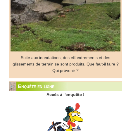
Suite aux inondations, des effondrements et des
glissements de terrain se sont produits. Que faut-il faire ?
Qui prévenir ?
Enquête en ligne
Accès à l'enquête !