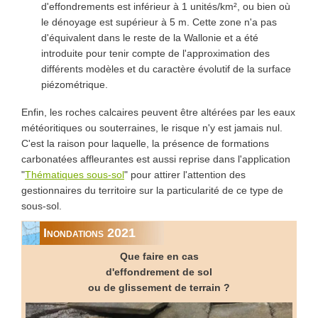
d'effondrements est inférieur à 1 unités/km², ou bien où
le dénoyage est supérieur à 5 m. Cette zone n'a pas
d'équivalent dans le reste de la Wallonie et a été
introduite pour tenir compte de l'approximation des
différents modèles et du caractère évolutif de la surface
piézométrique.
Enfin, les roches calcaires peuvent être altérées par les eaux
météoritiques ou souterraines, le risque n'y est jamais nul.
C'est la raison pour laquelle, la présence de formations
carbonatées affleurantes est aussi reprise dans l'application
"
Thématiques sous-sol
" pour attirer l'attention des
gestionnaires du territoire sur la particularité de ce type de
sous-sol.
Inondations 2021
Que faire en cas
d'effondrement de sol
ou de glissement de terrain ?