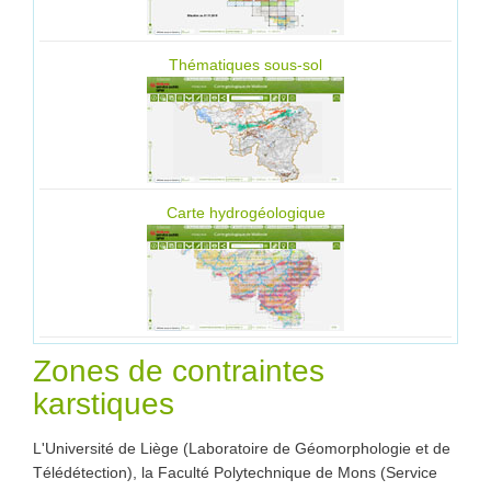
Thématiques sous-sol
Carte hydrogéologique
Zones de contraintes
karstiques
L'Université de Liège (Laboratoire de Géomorphologie et de
Télédétection), la Faculté Polytechnique de Mons (Service