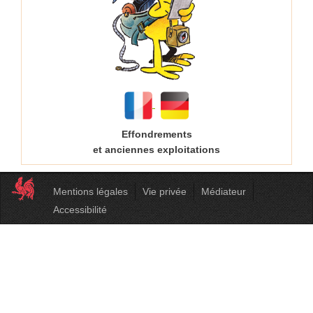
Effondrements
et anciennes exploitations
Mentions légales
Vie privée
Médiateur
Accessibilité