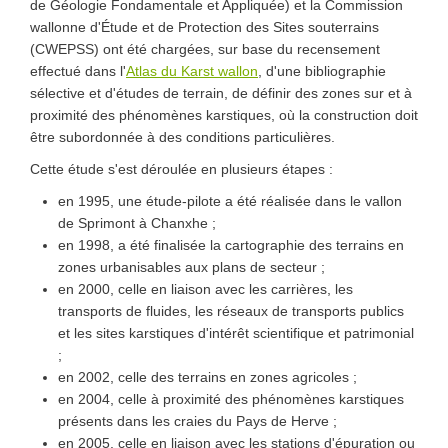
de Géologie Fondamentale et Appliquée) et la Commission
wallonne d'Étude et de Protection des Sites souterrains
(CWEPSS) ont été chargées, sur base du recensement
effectué dans l'
Atlas du Karst wallon
, d'une bibliographie
sélective et d'études de terrain, de définir des zones sur et à
proximité des phénomènes karstiques, où la construction doit
être subordonnée à des conditions particulières.
Cette étude s'est déroulée en plusieurs étapes :
en 1995, une étude-pilote a été réalisée dans le vallon
de Sprimont à Chanxhe ;
en 1998, a été finalisée la cartographie des terrains en
zones urbanisables aux plans de secteur ;
en 2000, celle en liaison avec les carrières, les
transports de fluides, les réseaux de transports publics
et les sites karstiques d'intérêt scientifique et patrimonial
;
en 2002, celle des terrains en zones agricoles ;
en 2004, celle à proximité des phénomènes karstiques
présents dans les craies du Pays de Herve ;
en 2005, celle en liaison avec les stations d'épuration ou