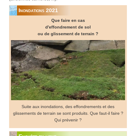
Inondations 2021
Que faire en cas
d'effondrement de sol
ou de glissement de terrain ?
Suite aux inondations, des effondrements et des
glissements de terrain se sont produits. Que faut-il faire ?
Qui prévenir ?