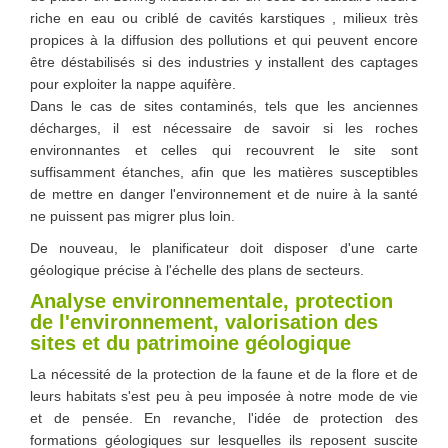
riche en eau ou criblé de cavités karstiques , milieux très
propices à la diffusion des pollutions et qui peuvent encore
être déstabilisés si des industries y installent des captages
pour exploiter la nappe aquifère.
Dans le cas de sites contaminés, tels que les anciennes
décharges, il est nécessaire de savoir si les roches
environnantes et celles qui recouvrent le site sont
suffisamment étanches, afin que les matières susceptibles
de mettre en danger l'environnement et de nuire à la santé
ne puissent pas migrer plus loin.
De nouveau, le planificateur doit disposer d'une carte
géologique précise à l'échelle des plans de secteurs.
Analyse environnementale, protection
de l'environnement, valorisation des
sites et du patrimoine géologique
La nécessité de la protection de la faune et de la flore et de
leurs habitats s'est peu à peu imposée à notre mode de vie
et de pensée. En revanche, l'idée de protection des
formations géologiques sur lesquelles ils reposent suscite