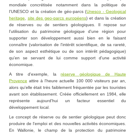
mondiale concrétisée notamment dans la politique de
l'UNESCO et la création de géo-parcs (
Unesco - Geological
heritage
,
site des geo-parcs européens
) et dans la création
de réserves ou de sentiers géologiques. Il repose sur
l'utilisation du patrimoine géologique d'une région pour
supporter son développement aussi bien en le faisant
connaître (valorisation de l'intérêt scientifique, de sa rareté,
de son aspect esthétique ou de son intérêt pédagogique)
qu'en se servant de lui comme support d'une activité
économique.
A titre d'exemple, la
réserve géologique de Haute
Provence
attire à l'heure actuelle 100 000 visiteurs par an,
alors qu'elle était très faiblement fréquentée par les touristes
avant son établissement. Créée officiellement en 1984, elle
représente aujourd'hui un facteur essentiel du
développement local.
Le concept de réserve ou de sentier géologique peut donc
produire de l'emploi et des nouvelles activités économiques.
En Wallonie, le champ de la protection du patrimoine