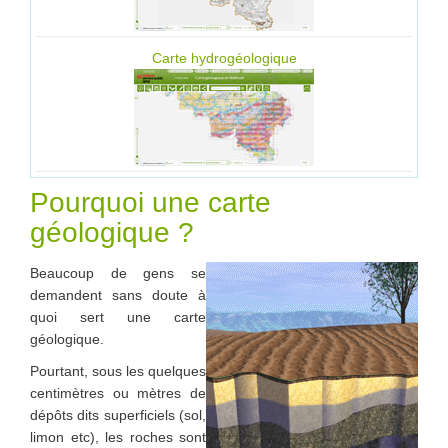
Carte hydrogéologique
Pourquoi une carte
géologique ?
Beaucoup de gens se
demandent sans doute à
quoi sert une carte
géologique.
Pourtant, sous les quelques
centimètres ou mètres de
dépôts dits superficiels (sol,
limon etc), les roches sont